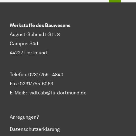
Werkstoffe des Bauwesens
August-Schmidt-Str. 8
Campus Süd
44227 Dortmund
Telefon: 0231/755 - 4840
Fax: 0231/755-6063
E-Mail: :
wdb.ab@tu-dortmund.de
Anregungen?
Datenschutzerklärung