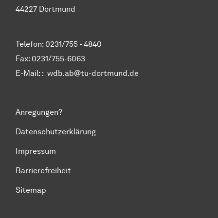
44227 Dortmund
Telefon: 0231/755 - 4840
Fax: 0231/755-6063
E-Mail: :
wdb.ab@tu-dortmund.de
Anregungen?
Datenschutzerklärung
Impressum
Barrierefreiheit
Sitemap
Zum Seitenanfang