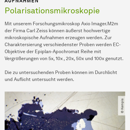
AUFNAHMEN
Polarisationsmikroskopie
Mit unserem Forschungsmikroskop Axio Imager.M2m
der Firma Carl Zeiss können äußerst hochwertige
mikroskopische Aufnahmen erzeugen werden. Zur
Charaktersierung verschiedenster Proben werden EC-
Objektive der Epiplan-Apochromat Reihe mit
Vergrößerungen von 5x, 10x , 20x, 50x und 100x genutzt.
Die zu untersuchenden Proben können im Durchlicht
und Auflicht untersucht werden.
© Kempis