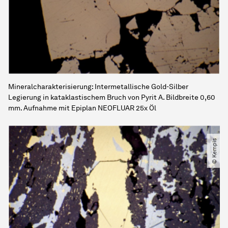
Mineralcharakterisierung: Intermetallische Gold-Silber
Legierung in kataklastischem Bruch von Pyrit A. Bildbreite 0,60
mm. Aufnahme mit Epiplan NEOFLUAR 25x Öl
© Kempis